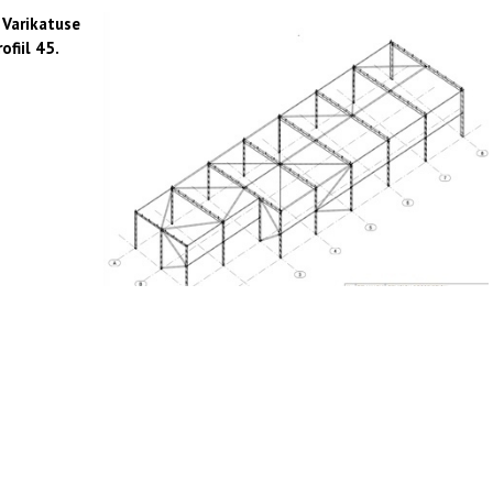
 Varikatuse
ofiil 45.