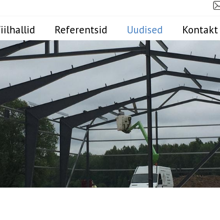
iilhallid
Referentsid
Uudised
Kontakt